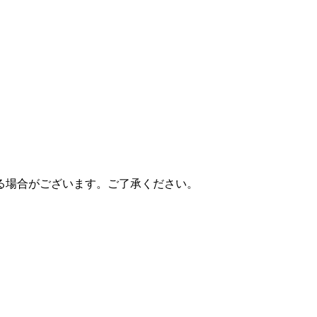
る場合がございます。ご了承ください。