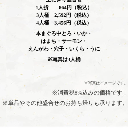
1人折 864円（税込）
3人桶 2,592円（税込）
4人桶 3,456円（税込）
本まぐろ中とろ・いか・
はまち・サーモン・
えんがわ・穴子・いくら・うに
※写真は3人桶
※写真はイメージです。
※消費税8%込みの価格です。
※単品やその他盛合せのお持ち帰りも承ります。