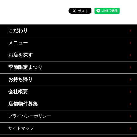
こだわり
メニュー
お店を探す
季節限定まつり
お持ち帰り
会社概要
店舗物件募集
プライバシーポリシー
サイトマップ