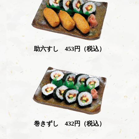
助六すし 453円（税込）
巻きずし 432円（税込）