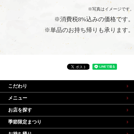
※写真はイメージです。
※消費税8%込みの価格です。
※単品のお持ち帰りも承ります。
こだわり
メニュー
お店を探す
季節限定まつり
お持ち帰り