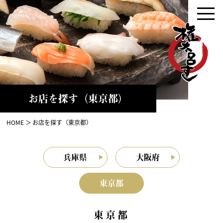
お店を探す（東京都）
HOME
お店を探す（東京都）
兵庫県
大阪府
東京都
東京都