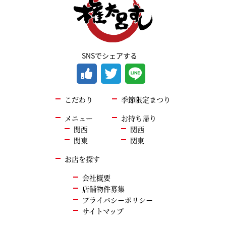
SNSでシェアする
こだわり
季節限定まつり
メニュー
お持ち帰り
関西
関西
関東
関東
お店を探す
会社概要
店舗物件募集
プライバシーポリシー
サイトマップ